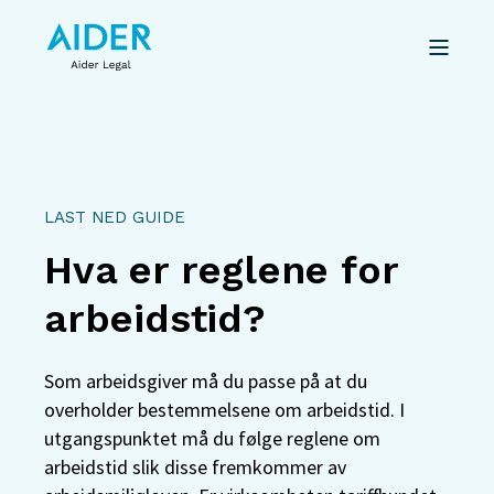
LAST NED GUIDE
Hva er reglene for
arbeidstid?
Som arbeidsgiver må du passe på at du
overholder bestemmelsene om arbeidstid. I
utgangspunktet må du følge reglene om
arbeidstid slik disse fremkommer av