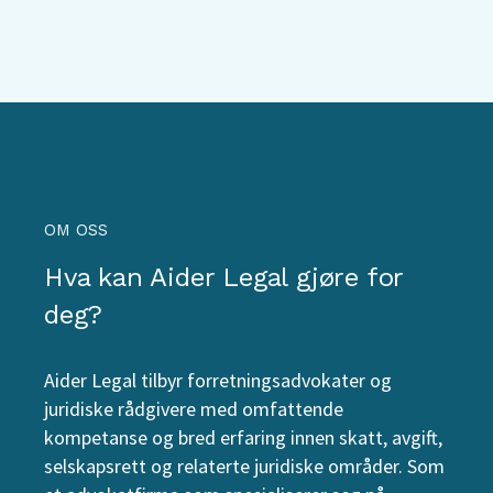
OM OSS
Hva kan Aider Legal gjøre for
deg?
Aider Legal tilbyr forretningsadvokater og
juridiske rådgivere med omfattende
kompetanse og bred erfaring innen skatt, avgift,
selskapsrett og relaterte juridiske områder. Som